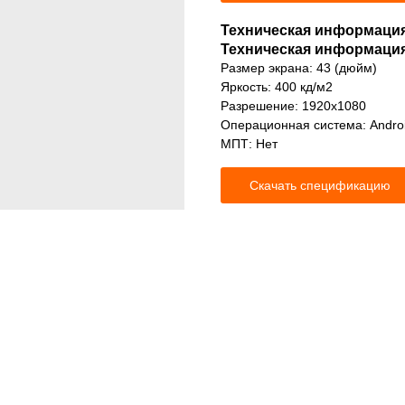
Техническая информаци
Техническая информаци
Размер экрана: 43 (дюйм)
Яркость: 400 кд/м2
Разрешение: 1920x1080
Операционная система: Andro
МПТ: Нет
Скачать спецификацию