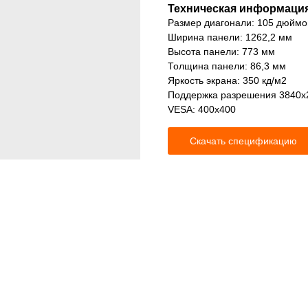
Техническая информаци
Размер диагонали: 105 дюймов
Ширина панели: 1262,2 мм
Высота панели: 773 мм
Толщина панели: 86,3 мм
Яркость экрана: 350 кд/м2
Поддержка разрешения 3840х21
VESA: 400x400
Скачать спецификацию